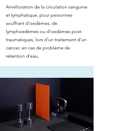
Amélioration de la circulation sanguine
et lymphatique, pour personnes
souffrant d'oedèmes, de
lymphoedèmes ou d'oedèmes post-
traumatiques, lors d'un traitement d'un
cancer, en cas de problème de
rétention d'eau.