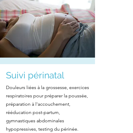
Suivi périnatal
Douleurs liées à la grossesse, exercices
respiratoires pour préparer la poussée,
préparation à l'accouchement,
rééducation post-partum,
gymnastiques abdominales
hypopressives, testing du périnée.