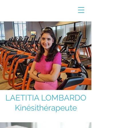
LAETITIA LOMBARDO
Kinésithérapeute