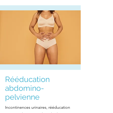
Rééducation
abdomino-
pelvienne
Incontinences urinaires, rééducation